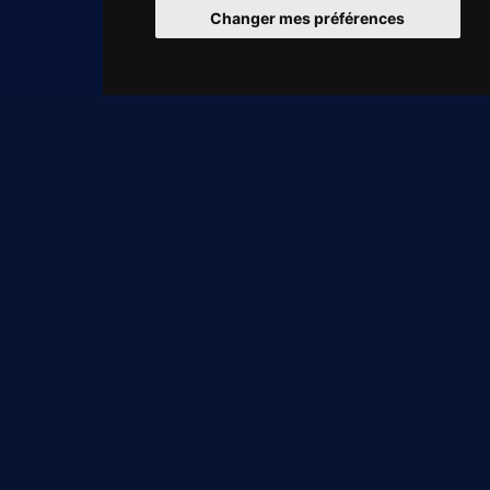
pouvez trouver
de nombreux jeux de machines à sous
.
Changer mes préférences