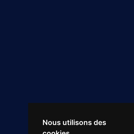
Casino
Nous utilisons des
Comment créer un compte Virtual Slots ?
Pour jouer aux
Virtual Slots
de HIGHBET, vous avez besoin d’un
cookies