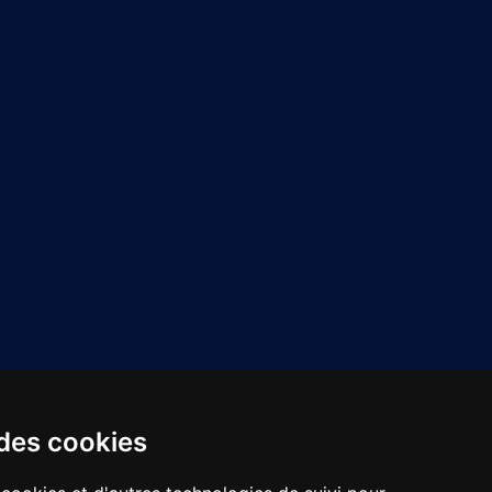
 des cookies