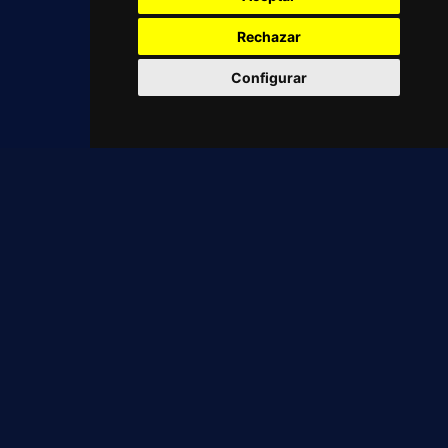
Terminos y Condiciones
Rechazar
Responsible gambling
Configurar
RESULTADOS
Calendario En Vivo
Resultados
PRODUCTOS