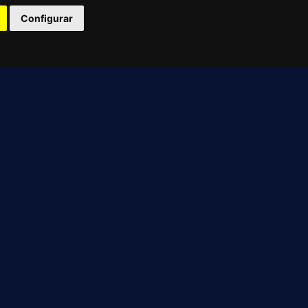
Configurar