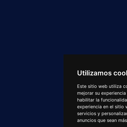
Utilizamos coo
Este sitio web utiliza 
mejorar su experiencia
habilitar la funcionalid
experiencia en el sitio
servicios y personaliza
anuncios que sean más